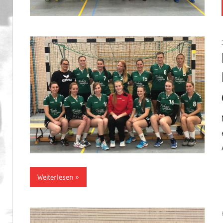
Weiterlesen