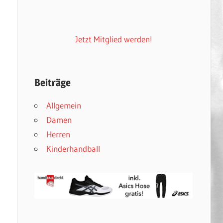
Jetzt Mitglied werden!
Beiträge
Allgemein
Damen
Herren
Kinderhandball