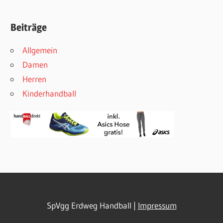
Beiträge
Allgemein
Damen
Herren
Kinderhandball
SpVgg Erdweg Handball |
Impressum