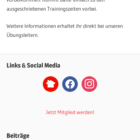
ausgeschriebenen Trainingszeiten vorbei.
Weitere Informationen erhaltet ihr direkt bei unseren
Übungsleitern.
Links & Social Media
nextdoor2
facebook
instagram
Jetzt Mitglied werden!
Beiträge