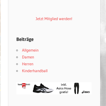
Jetzt Mitglied werden!
Beiträge
Allgemein
Damen
Herren
Kinderhandball