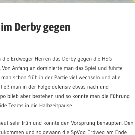
 im Derby gegen
en die Erdweger Herren das Derby gegen die HSG
 Von Anfang an dominierte man das Spiel und führte
 man schon früh in der Partie viel wechseln und alle
 ließ man in der Folge defensiv etwas nach und
mpo blieb aber bestehen und so konnte man die Führung
ide Teams in die Halbzeitpause.
eut sehr früh und konnte den Vorsprung behaupten. Den
ranzukommen und so gewann die SpVgg Erdweg am Ende