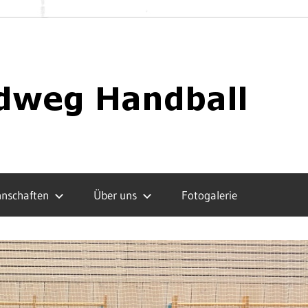
nschaften
Über uns
Fotogalerie