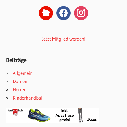
nextdoor2
facebook
instagram
Jetzt Mitglied werden!
Beiträge
Allgemein
Damen
Herren
Kinderhandball