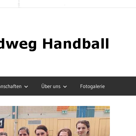
nschaften
Über uns
Fotogalerie