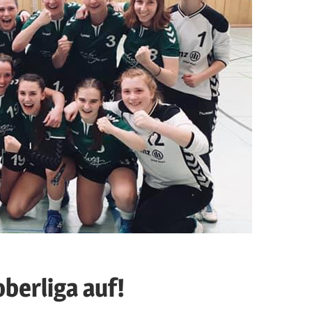
berliga auf!