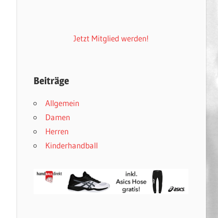
Jetzt Mitglied werden!
Beiträge
Allgemein
Damen
Herren
Kinderhandball