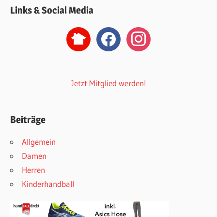
Links & Social Media
nextdoor2
facebook
instagram
Jetzt Mitglied werden!
Beiträge
Allgemein
Damen
Herren
Kinderhandball