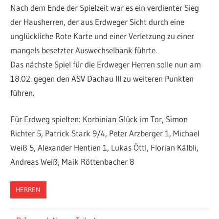
Nach dem Ende der Spielzeit war es ein verdienter Sieg
der Hausherren, der aus Erdweger Sicht durch eine
unglückliche Rote Karte und einer Verletzung zu einer
mangels besetzter Auswechselbank führte.
Das nächste Spiel für die Erdweger Herren solle nun am
18.02. gegen den ASV Dachau III zu weiteren Punkten
führen.
Für Erdweg spielten: Korbinian Glück im Tor, Simon
Richter 5, Patrick Stark 9/4, Peter Arzberger 1, Michael
Weiß 5, Alexander Hentien 1, Lukas Öttl, Florian Kälbli,
Andreas Weiß, Maik Röttenbacher 8
HERREN