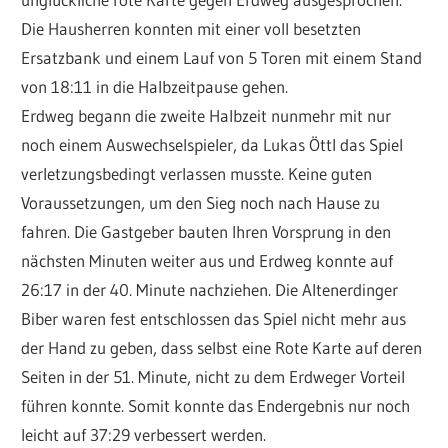
Die Hausherren konnten mit einer voll besetzten
Ersatzbank und einem Lauf von 5 Toren mit einem Stand
von 18:11 in die Halbzeitpause gehen.
Erdweg begann die zweite Halbzeit nunmehr mit nur
noch einem Auswechselspieler, da Lukas Öttl das Spiel
verletzungsbedingt verlassen musste. Keine guten
Voraussetzungen, um den Sieg noch nach Hause zu
fahren. Die Gastgeber bauten Ihren Vorsprung in den
nächsten Minuten weiter aus und Erdweg konnte auf
26:17 in der 40. Minute nachziehen. Die Altenerdinger
Biber waren fest entschlossen das Spiel nicht mehr aus
der Hand zu geben, dass selbst eine Rote Karte auf deren
Seiten in der 51. Minute, nicht zu dem Erdweger Vorteil
führen konnte. Somit konnte das Endergebnis nur noch
leicht auf 37:29 verbessert werden.