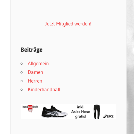
Jetzt Mitglied werden!
Beiträge
Allgemein
Damen
Herren
Kinderhandball