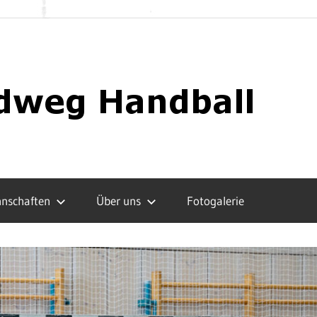
nschaften
Über uns
Fotogalerie