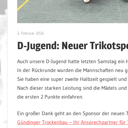
2. Februar 2024
admin
D-Jugend: Neuer Trikotsp
Auch unsere D-Jugend hatte letzten Samstag ein H
In der Rückrunde wurden die Mannschaften neu gem
Sie haben eine super zweite Halbzeit gespielt und
Nach dieser starken Leistung sind die Mädels und 
die ersten 2 Punkte einfahren.
Ein großer Dank geht an den Sponsor der neuen Tr
Gündinger Trockenbau – Ihr Ansprechpartner fü