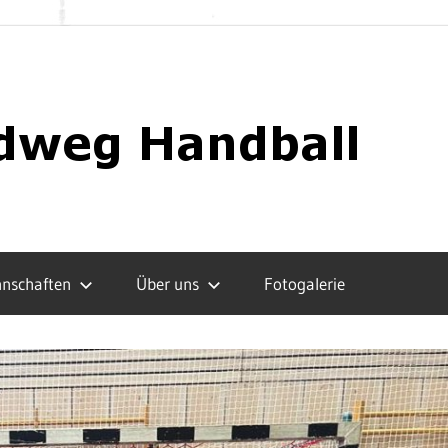
nschaften
Über uns
Fotogalerie