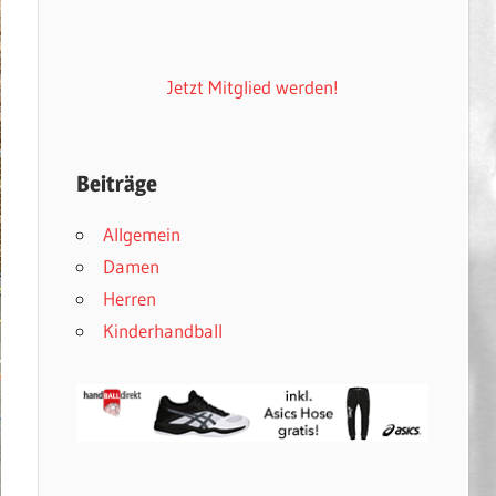
Jetzt Mitglied werden!
Beiträge
Allgemein
Damen
Herren
Kinderhandball