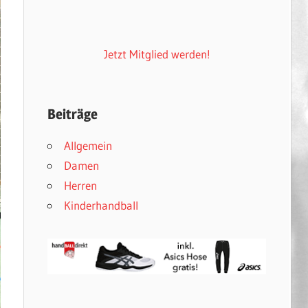
Jetzt Mitglied werden!
Beiträge
Allgemein
Damen
Herren
Kinderhandball