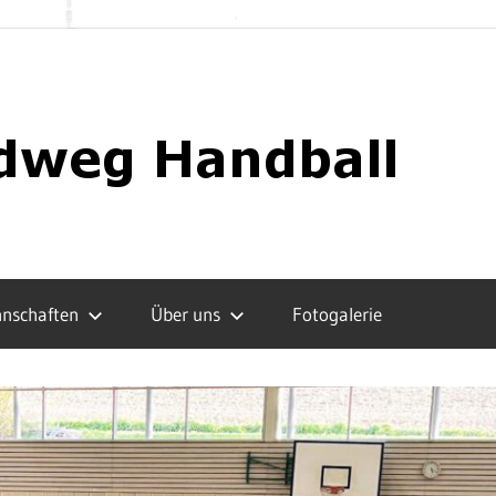
nschaften
Über uns
Fotogalerie