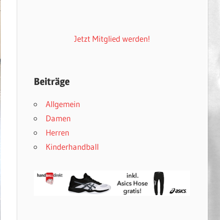
Jetzt Mitglied werden!
Beiträge
Allgemein
Damen
Herren
Kinderhandball