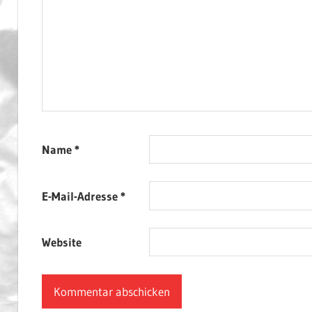
Name
*
E-Mail-Adresse
*
Website