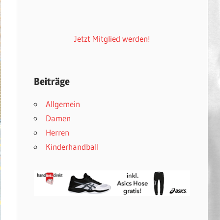
Jetzt Mitglied werden!
Beiträge
Allgemein
Damen
Herren
Kinderhandball