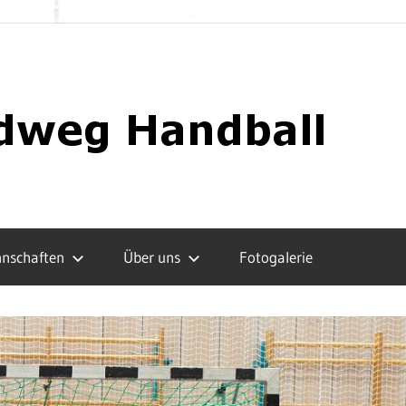
nschaften
Über uns
Fotogalerie