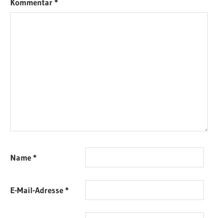
Kommentar
*
Name
*
E-Mail-Adresse
*