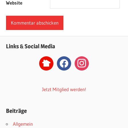
Website
Links & Social Media
nextdoor2
facebook
instagram
Jetzt Mitglied werden!
Beiträge
Allgemein