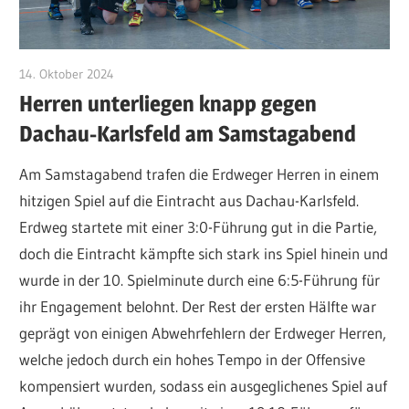
14. Oktober 2024
admin
Herren unterliegen knapp gegen
Dachau-Karlsfeld am Samstagabend
Am Samstagabend trafen die Erdweger Herren in einem
hitzigen Spiel auf die Eintracht aus Dachau-Karlsfeld.
Erdweg startete mit einer 3:0-Führung gut in die Partie,
doch die Eintracht kämpfte sich stark ins Spiel hinein und
wurde in der 10. Spielminute durch eine 6:5-Führung für
ihr Engagement belohnt. Der Rest der ersten Hälfte war
geprägt von einigen Abwehrfehlern der Erdweger Herren,
welche jedoch durch ein hohes Tempo in der Offensive
kompensiert wurden, sodass ein ausgeglichenes Spiel auf