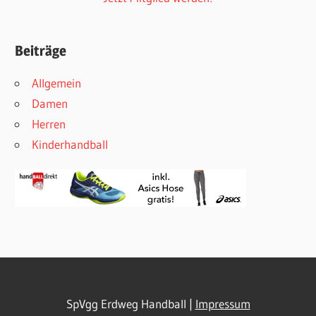
Beiträge
Allgemein
Damen
Herren
Kinderhandball
SpVgg Erdweg Handball |
Impressum