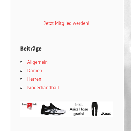
Jetzt Mitglied werden!
Beiträge
Allgemein
Damen
Herren
Kinderhandball