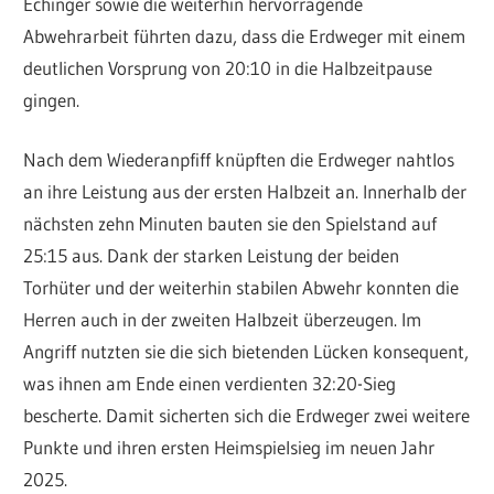
Echinger sowie die weiterhin hervorragende
Abwehrarbeit führten dazu, dass die Erdweger mit einem
deutlichen Vorsprung von 20:10 in die Halbzeitpause
gingen.
Nach dem Wiederanpfiff knüpften die Erdweger nahtlos
an ihre Leistung aus der ersten Halbzeit an. Innerhalb der
nächsten zehn Minuten bauten sie den Spielstand auf
25:15 aus. Dank der starken Leistung der beiden
Torhüter und der weiterhin stabilen Abwehr konnten die
Herren auch in der zweiten Halbzeit überzeugen. Im
Angriff nutzten sie die sich bietenden Lücken konsequent,
was ihnen am Ende einen verdienten 32:20-Sieg
bescherte. Damit sicherten sich die Erdweger zwei weitere
Punkte und ihren ersten Heimspielsieg im neuen Jahr
2025.