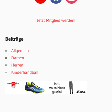
Jetzt Mitglied werden!
Beiträge
Allgemein
Damen
Herren
Kinderhandball