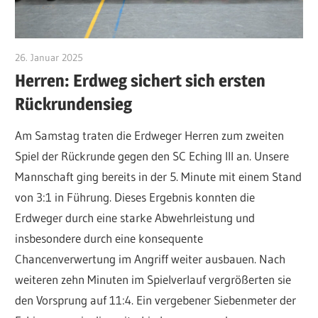
26. Januar 2025
admin
Herren: Erdweg sichert sich ersten
Rückrundensieg
Am Samstag traten die Erdweger Herren zum zweiten
Spiel der Rückrunde gegen den SC Eching III an. Unsere
Mannschaft ging bereits in der 5. Minute mit einem Stand
von 3:1 in Führung. Dieses Ergebnis konnten die
Erdweger durch eine starke Abwehrleistung und
insbesondere durch eine konsequente
Chancenverwertung im Angriff weiter ausbauen. Nach
weiteren zehn Minuten im Spielverlauf vergrößerten sie
den Vorsprung auf 11:4. Ein vergebener Siebenmeter der