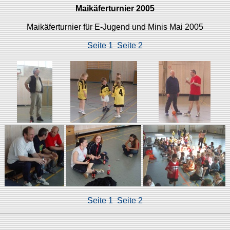
Maikäferturnier 2005
Maikäferturnier für E-Jugend und Minis Mai 2005
Seite 1
Seite 2
Seite 1
Seite 2