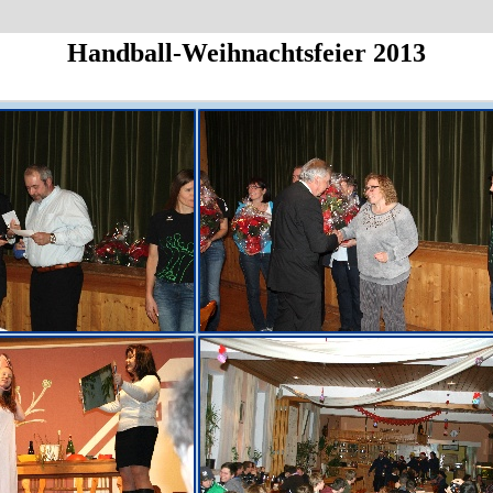
Handball-Weihnachtsfeier 2013