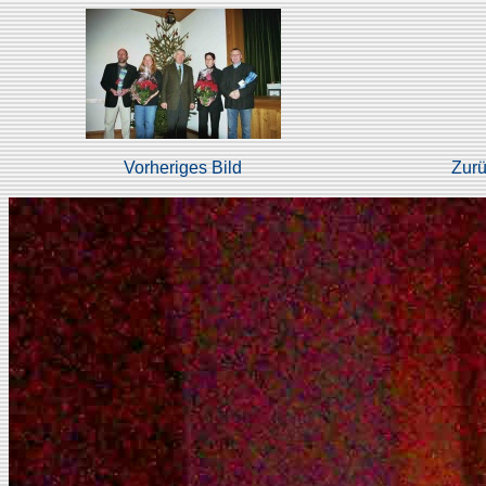
Vorheriges Bild
Zurü